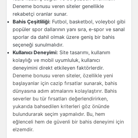
Deneme bonusu veren siteler genellikle
rekabetçi oranlar sunar.
Bahis Çeşitliliği:
Futbol, basketbol, voleybol gibi
popüler spor dallarının yanı sıra, e-spor ve sanal
sporlar da dahil olmak üzere geniş bir bahis
seçeneği sunulmalıdır.
Kullanıcı Deneyimi:
Site tasarımı, kullanım
kolaylığı ve mobil uyumluluk, kullanıcı
deneyimini direkt etkileyen faktörlerdir.
Deneme bonusu veren siteler, özellikle yeni
başlayanlar için cazip fırsatlar sunarak, bahis
dünyasına adım atmalarını kolaylaştırır. Bahis
severler bu tür fırsatları değerlendirirken,
yukarıda bahsedilen kriterleri göz önünde
bulundurarak seçim yapmalıdır. Bu, hem
eğlenceli hem de güvenli bir bahis deneyimi için
elzemdir.