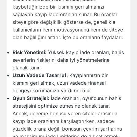
kaybettiğinizde bir kısmını geri almanızı
sağlayan kayıp iade oranları sunar. Bu oranlar
siteye göre değişiklik gösterse de, genellikle
kullanıcıların hem motivasyonunu hem de siteye
olan bağlılığını artırır. İşte bu oranların faydaları:
Risk Yönetimi:
Yüksek kayıp iade oranları, bahis
severlerin risklerini daha iyi yönetmelerine
olanak tanır.
Uzun Vadede Tasarruf:
Kayıplarınızın bir
kısmını geri almak, uzun vadede finansal
dengeyi korumanıza yardımcı olur.
Oyun Stratejisi:
İade oranları, oyuncunun bahis
stratejisini optimize etmesine olanak tanır.
Ancak, deneme bonusu veren siteler arasında
kayıp iade oranlarını karşılaştırırken, sadece
yüzdelik orana değil, bonusun çevrim şartlarına
ve maksimum iade limitlerine de dikkat etmek