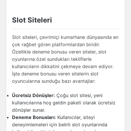
Slot Siteleri
Slot siteleri, çevrimiçi kumarhane dünyasında en
çok rağbet gören platformlardan biridir.
Özellikle deneme bonusu veren siteler, slot
oyunlarına özel sundukları tekliflerle
kullanıcıların dikkatini çekmeye devam ediyor.
İşte deneme bonusu veren sitelerin slot
oyuncularına sunduğu bazı avantajlar:
Ücretsiz Dönüşler:
Çoğu slot sitesi, yeni
kullanıcılarına hoş geldin paketi olarak ücretsiz
dönüşler sunar.
Deneme Bonusları:
Kullanıcılar, siteyi
deneyimlemeleri için belirli slot oyunlarında