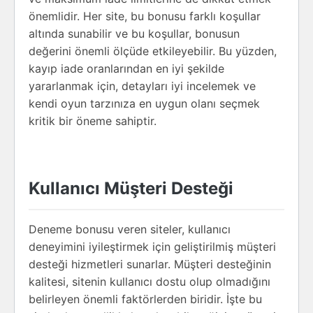
önemlidir. Her site, bu bonusu farklı koşullar
altında sunabilir ve bu koşullar, bonusun
değerini önemli ölçüde etkileyebilir. Bu yüzden,
kayıp iade oranlarından en iyi şekilde
yararlanmak için, detayları iyi incelemek ve
kendi oyun tarzınıza en uygun olanı seçmek
kritik bir öneme sahiptir.
Kullanıcı Müşteri Desteği
Deneme bonusu veren siteler, kullanıcı
deneyimini iyileştirmek için geliştirilmiş müşteri
desteği hizmetleri sunarlar. Müşteri desteğinin
kalitesi, sitenin kullanıcı dostu olup olmadığını
belirleyen önemli faktörlerden biridir. İşte bu