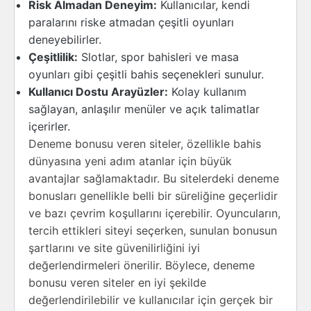
Risk Almadan Deneyim:
Kullanıcılar, kendi
paralarını riske atmadan çeşitli oyunları
deneyebilirler.
Çeşitlilik:
Slotlar, spor bahisleri ve masa
oyunları gibi çeşitli bahis seçenekleri sunulur.
Kullanıcı Dostu Arayüzler:
Kolay kullanım
sağlayan, anlaşılır menüler ve açık talimatlar
içerirler.
Deneme bonusu veren siteler, özellikle bahis
dünyasına yeni adım atanlar için büyük
avantajlar sağlamaktadır. Bu sitelerdeki deneme
bonusları genellikle belli bir süreliğine geçerlidir
ve bazı çevrim koşullarını içerebilir. Oyuncuların,
tercih ettikleri siteyi seçerken, sunulan bonusun
şartlarını ve site güvenilirliğini iyi
değerlendirmeleri önerilir. Böylece, deneme
bonusu veren siteler en iyi şekilde
değerlendirilebilir ve kullanıcılar için gerçek bir