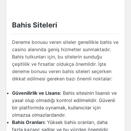
Bahis Siteleri
Deneme bonusu veren siteler genellikle bahis ve
casino alanında geniş hizmetler sunmaktadır.
Bahis tutkunları için, bu sitelerin sunduğu
çeşitlilik ve fırsatlar oldukça önemlidir. İşte
deneme bonusu veren bahis siteleri seçerken
dikkat edilmesi gereken bazı önemli noktalar:
Güvenilirlik ve Lisans:
Bahis sitesinin lisanslı ve
yasal olup olmadığı kontrol edilmelidir. Güvenli
bir platformda oynamak, kullanıcılar için
olmazsa olmazlardandır.
Bahis Oranları:
Yüksek bahis oranları, daha
fazla kazanç sağlar ve bu yüzden önemlidir.