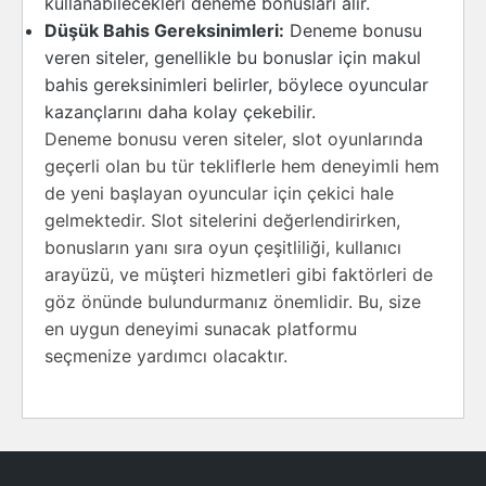
kullanabilecekleri deneme bonusları alır.
Düşük Bahis Gereksinimleri:
Deneme bonusu
veren siteler, genellikle bu bonuslar için makul
bahis gereksinimleri belirler, böylece oyuncular
kazançlarını daha kolay çekebilir.
Deneme bonusu veren siteler, slot oyunlarında
geçerli olan bu tür tekliflerle hem deneyimli hem
de yeni başlayan oyuncular için çekici hale
gelmektedir. Slot sitelerini değerlendirirken,
bonusların yanı sıra oyun çeşitliliği, kullanıcı
arayüzü, ve müşteri hizmetleri gibi faktörleri de
göz önünde bulundurmanız önemlidir. Bu, size
en uygun deneyimi sunacak platformu
seçmenize yardımcı olacaktır.