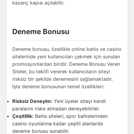
kazanç kapısı açılabilir.
Deneme Bonusu
Deneme bonusu, özellikle online bahis ve casino
sitelerinde yeni kullanıcıları çekmek için sunulan
promosyonlardan biridir. Deneme Bonusu Veren
Siteler, bu teklifi vererek kullanıcıların siteyi
risksiz bir şekilde denemesini sağlamaktadır.
İşte deneme bonusunun temel özellikleri:
Risksiz Deneyim:
Yeni üyeler siteyi kendi
paralarını riske atmadan deneyebilirler.
Çeşitlilik:
Bahis siteleri, spor bahislerinden
casino oyunlarına kadar çeşitli alanlarda
deneme bonusu sunabilir.