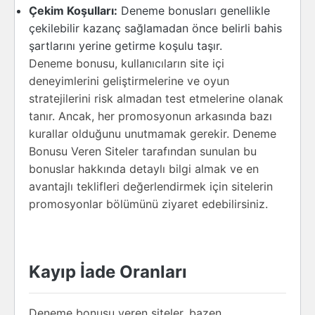
Çekim Koşulları:
Deneme bonusları genellikle
çekilebilir kazanç sağlamadan önce belirli bahis
şartlarını yerine getirme koşulu taşır.
Deneme bonusu, kullanıcıların site içi
deneyimlerini geliştirmelerine ve oyun
stratejilerini risk almadan test etmelerine olanak
tanır. Ancak, her promosyonun arkasında bazı
kurallar olduğunu unutmamak gerekir. Deneme
Bonusu Veren Siteler tarafından sunulan bu
bonuslar hakkında detaylı bilgi almak ve en
avantajlı teklifleri değerlendirmek için sitelerin
promosyonlar bölümünü ziyaret edebilirsiniz.
Kayıp İade Oranları
Deneme bonusu veren siteler, bazen